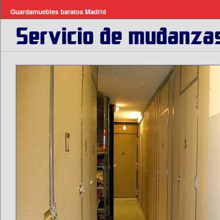
Guardamuebles baratos Madrid
Servicio de mudanza